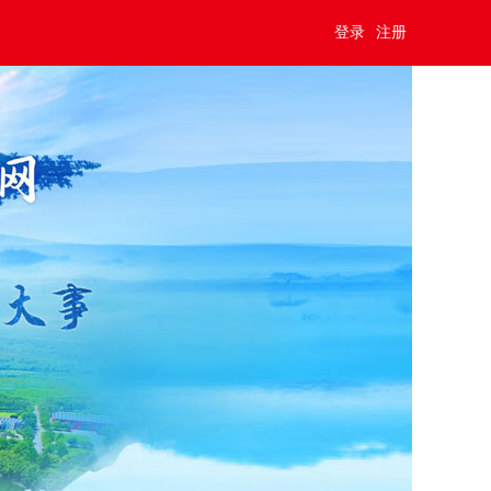
登录
注册