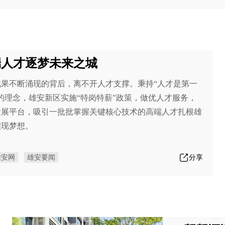
端人才逐梦未来之城
成果不断涌现的背后，离不开人才支撑。秉持“人才是第一
的理念，雄安新区实施“特岗特薪”政策，做优人才服务，
发展平台，吸引一批批掌握关键核心技术的高端人才扎根雄
实现梦想。
雄安网
雄安要闻
分享