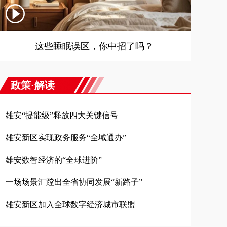
这些睡眠误区，你中招了吗？
政策·解读
雄安“提能级”释放四大关键信号
雄安新区实现政务服务“全域通办”
雄安数智经济的“全球进阶”
一场场景汇蹚出全省协同发展“新路子”
雄安新区加入全球数字经济城市联盟