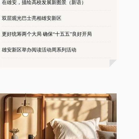
在雄安，描绘高校发展新图景（新语）
双层观光巴士亮相雄安新区
更好统筹两个大局 确保“十五五”良好开局
雄安新区举办阅读活动周系列活动