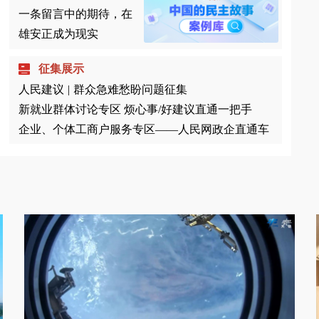
一条留言中的期待，在
雄安正成为现实
征集展示
人民建议
|
群众急难愁盼问题征集
新就业群体讨论专区 烦心事/好建议直通一把手
企业、个体工商户服务专区——人民网政企直通车