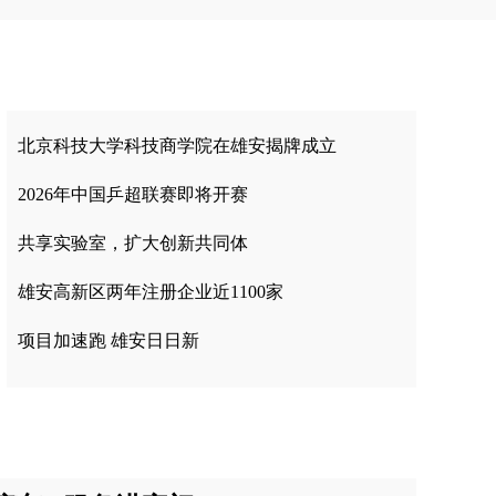
北京科技大学科技商学院在雄安揭牌成立
2026年中国乒超联赛即将开赛
共享实验室，扩大创新共同体
雄安高新区两年注册企业近1100家
项目加速跑 雄安日日新