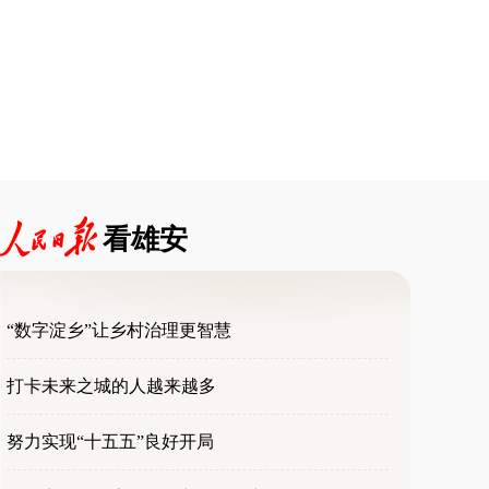
看雄安
“数字淀乡”让乡村治理更智慧
打卡未来之城的人越来越多
努力实现“十五五”良好开局