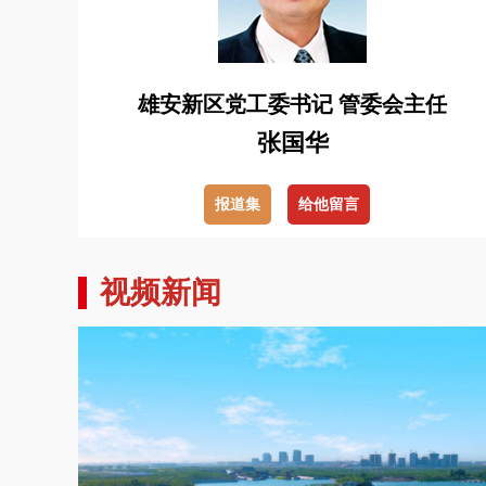
雄安新区党工委书记 管委会主任
张国华
报道集
给他留言
视频新闻