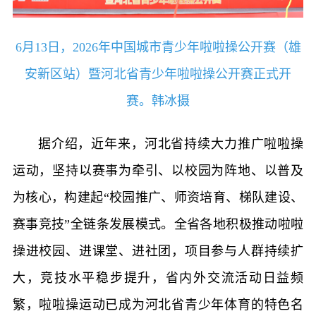
6月13日，2026年中国城市青少年啦啦操公开赛（雄
安新区站）暨河北省青少年啦啦操公开赛正式开
赛。韩冰摄
据介绍，近年来，河北省持续大力推广啦啦操
运动，坚持以赛事为牵引、以校园为阵地、以普及
为核心，构建起“校园推广、师资培育、梯队建设、
赛事竞技”全链条发展模式。全省各地积极推动啦啦
操进校园、进课堂、进社团，项目参与人群持续扩
大，竞技水平稳步提升，省内外交流活动日益频
繁，啦啦操运动已成为河北省青少年体育的特色名